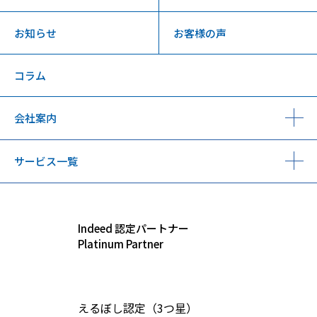
お知らせ
お客様の声
コラム
会社案内
サービス一覧
Indeed 認定パートナー
Platinum Partner
えるぼし認定（3つ星）