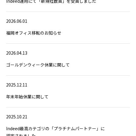
Indeed運用にて「新規社数賞」を受賞しました
2026.06.01
福岡オフィス移転のお知らせ
2026.04.13
ゴールデンウィーク休業に関して
2025.12.11
年末年始休業に関して
2025.10.21
Indeed最高カテゴリの「プラチナムパートナー」に
認定されました