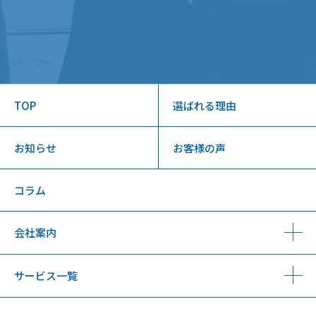
TOP
選ばれる理由
お知らせ
お客様の声
コラム
会社案内
サービス一覧