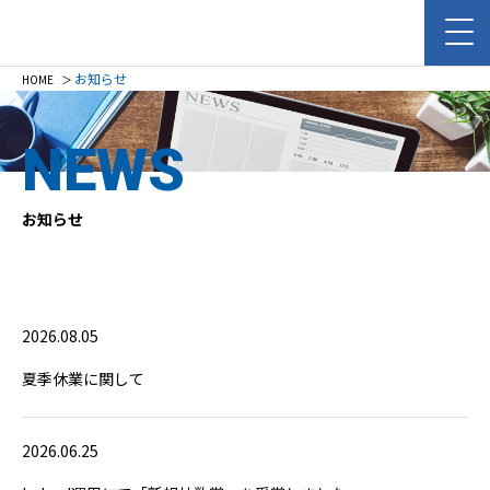
お知らせ
HOME
＞
NEWS
お知らせ
2026.08.05
夏季休業に関して
2026.06.25