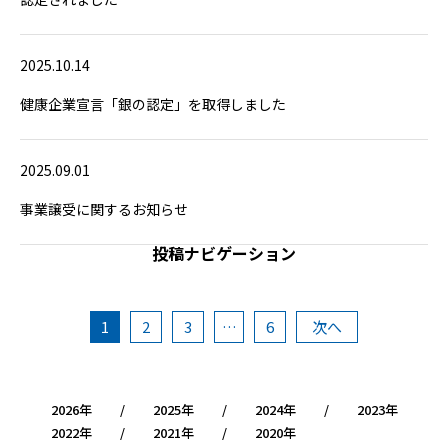
2025.10.14
健康企業宣言「銀の認定」を取得しました
2025.09.01
事業譲受に関するお知らせ
投稿ナビゲーション
1
2
3
…
6
次
へ
2026
2025
2024
2023
2022
2021
2020