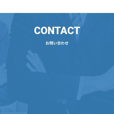
CONTACT
お問い合わせ