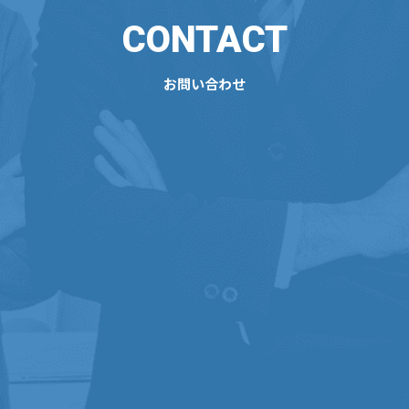
CONTACT
お問い合わせ