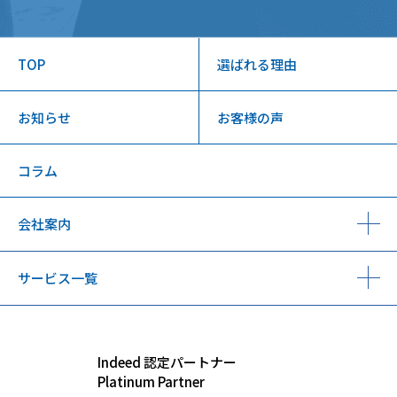
TOP
選ばれる理由
お知らせ
お客様の声
コラム
会社案内
サービス一覧
Indeed 認定パートナー
Platinum Partner