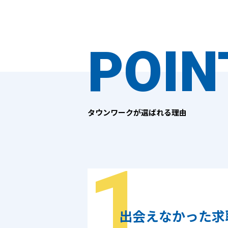
POIN
タウンワークが選ばれる理由
出会えなかった求