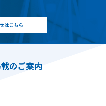
せはこちら
掲載のご案内