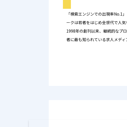
「検索エンジンでの出現率No.1」
ークは若者をはじめ全世代で人気
1998年の創刊以来、継続的なプ
者に最も知られている求人メディ