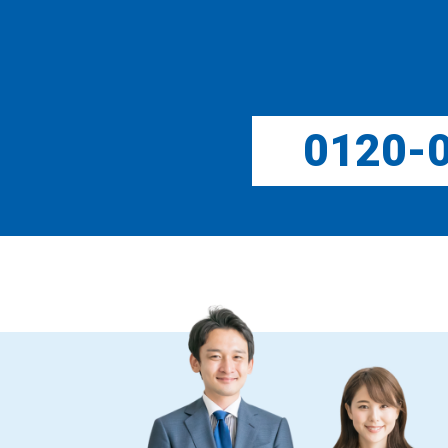
0120-