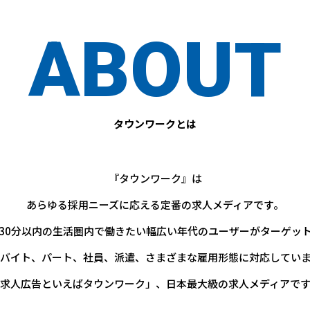
ABOUT
タウンワークとは
『タウンワーク』は
あらゆる採用ニーズに応える定番の求人メディアです。
30分以内の生活圏内で働きたい幅広い年代のユーザーがターゲッ
バイト、パート、社員、派遣、さまざまな雇用形態に対応してい
求人広告といえばタウンワーク」、日本最大級の求人メディアで