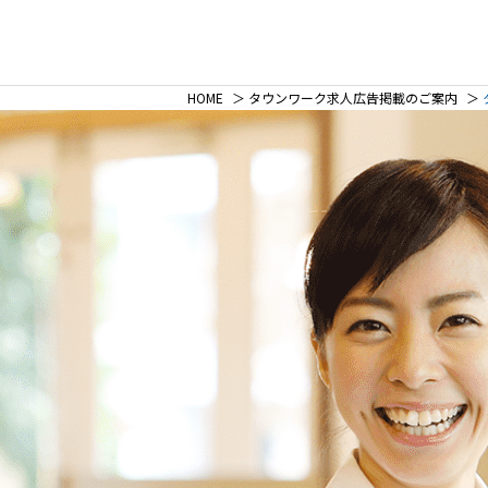
HOME
＞
タウンワーク求人広告掲載のご案内
＞