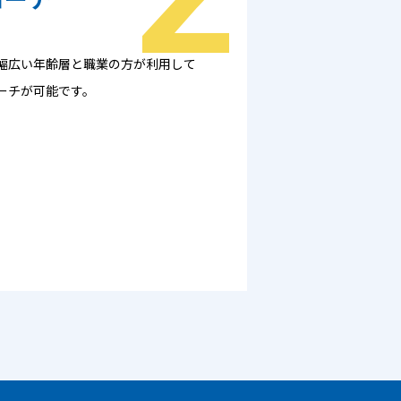
幅広い年齢層と職業の方が利用して
ーチが可能です。