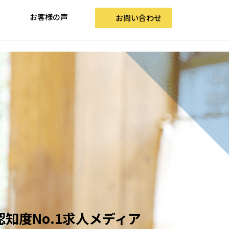
お客様の声
お問い合わせ
知度No.1求人メディア