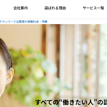
会社案内
選ばれる理由
サービス一覧
タウンワーク北関東の掲載料金・特集
すべての“働きたい人”の認