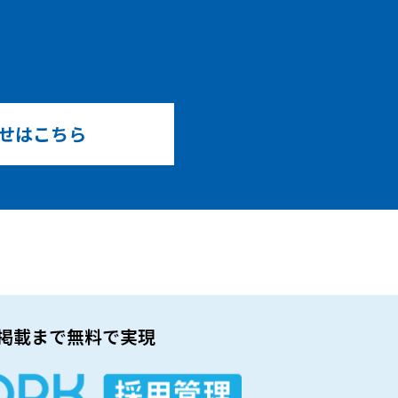
せはこちら