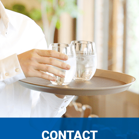
CONTACT