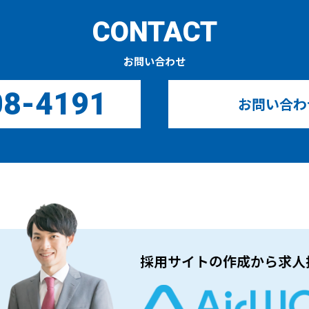
CONTACT
お問い合わせ
08-4191
お問い合わ