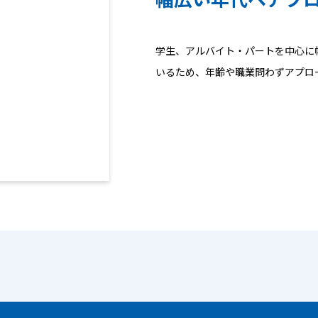
学生、アルバイト・パートを中心に
いるため、年齢や職業問わずアプロ