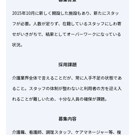
2015年10月に新しく開設した施設もあり、新たにスタッ
フが必要。人数が足りず、在籍しているスタッフにしわ寄
せがいきがちで、結果としてオーバーワークになっている
状況。
採用課題
介護業界全体で言えることだが、常に人手不足の状態であ
ること。スタッフの体制が整わないと利用者の方を迎え入
れることが難しいため、十分な人員の確保が課題。
募集内容
介護職、看護師、調理スタッフ、ケアマネージャー等、複