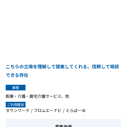
こちらの立場を理解して提案してくれる、信頼して相談
できる存在
業種
医療・介護・居宅介護サービス、他
ご利用媒体
タウンワーク
フロムエーナビ
とらばーゆ
募集背景