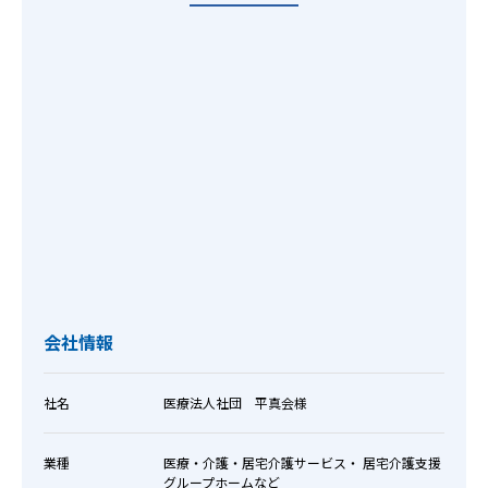
会社情報
社名
医療法人社団 平真会様
業種
医療・介護・居宅介護サービス・ 居宅介護支援
グループホームなど