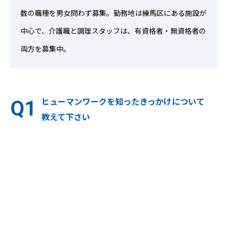
数の職種を男女問わず募集。勤務地は練馬区にある施設が
中心で、介護職と調理スタッフは、有資格者・無資格者の
両方を募集中。
ヒューマンワークを知ったきっかけについて
教えて下さい