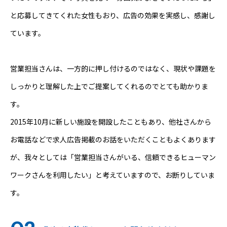
と応募してきてくれた女性もおり、広告の効果を実感し、感謝し
ています。
営業担当さんは、一方的に押し付けるのではなく、現状や課題を
しっかりと理解した上でご提案してくれるのでとても助かりま
す。
2015年10月に新しい施設を開設したこともあり、他社さんから
お電話などで求人広告掲載のお話をいただくこともよくあります
が、我々としては「営業担当さんがいる、信頼できるヒューマン
ワークさんを利用したい」と考えていますので、お断りしていま
す。