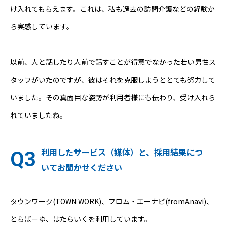
け入れてもらえます。これは、私も過去の訪問介護などの経験か
ら実感しています。
以前、人と話したり人前で話すことが得意でなかった若い男性ス
タッフがいたのですが、彼はそれを克服しようととても努力して
いました。その真面目な姿勢が利用者様にも伝わり、受け入れら
れていましたね。
利用したサービス（媒体）と、採用結果につ
いてお聞かせください
タウンワーク(TOWN WORK)、フロム・エーナビ(fromAnavi)、
とらばーゆ、はたらいくを利用しています。