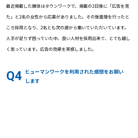
最近掲載した媒体はタウンワークで、掲載の2日後に「広告を見
た」と2名の女性から応募がありました。その後面接を行ったと
ころ採用となり、2名とも次の週から働いていただいています。
人手が足りず困っていた中、良い人材を採用出来て、とても嬉し
く思っています。広告の効果を実感しました。
ヒューマンワークを利用された感想をお願い
します