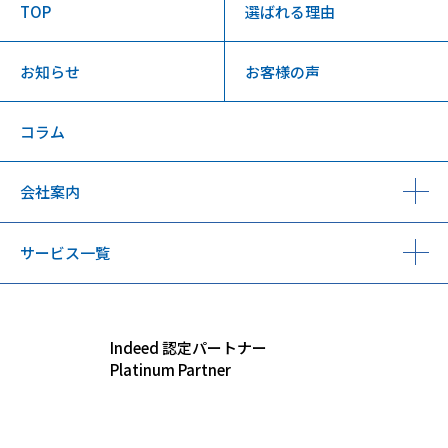
TOP
選ばれる理由
お知らせ
お客様の声
コラム
会社案内
サービス一覧
Indeed 認定パートナー
Platinum Partner