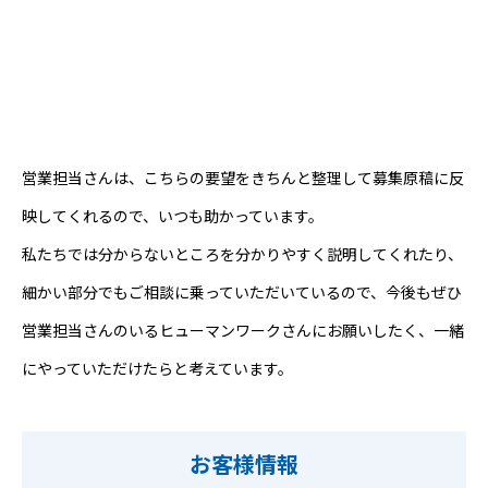
営業担当さんは、こちらの要望をきちんと整理して募集原稿に反
映してくれるので、いつも助かっています。
私たちでは分からないところを分かりやすく説明してくれたり、
細かい部分でもご相談に乗っていただいているので、今後もぜひ
営業担当さんのいるヒューマンワークさんにお願いしたく、一緒
にやっていただけたらと考えています。
お客様情報