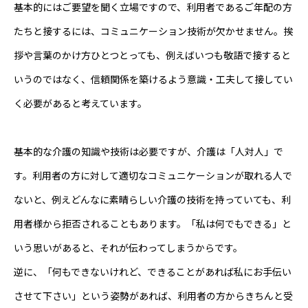
基本的にはご要望を聞く立場ですので、利用者であるご年配の方
たちと接するには、コミュニケーション技術が欠かせません。挨
拶や言葉のかけ方ひとつとっても、例えばいつも敬語で接すると
いうのではなく、信頼関係を築けるよう意識・工夫して接してい
く必要があると考えています。
基本的な介護の知識や技術は必要ですが、介護は「人対人」で
す。利用者の方に対して適切なコミュニケーションが取れる人で
ないと、例えどんなに素晴らしい介護の技術を持っていても、利
用者様から拒否されることもあります。「私は何でもできる」と
いう思いがあると、それが伝わってしまうからです。
逆に、「何もできないけれど、できることがあれば私にお手伝い
させて下さい」という姿勢があれば、利用者の方からきちんと受