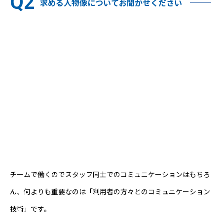
求める人物像についてお聞かせください
チームで働くのでスタッフ同士でのコミュニケーションはもちろ
ん、何よりも重要なのは「利用者の方々とのコミュニケーション
技術」です。