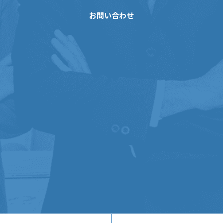
お問い合わせ