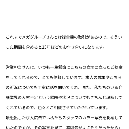
これまでメガグループさんとは複合機の取引があるので、そうい
った期間も含めると15年ほどのお付き合いになります。
営業担当さんは、いつも一生懸命にこちらの立場に立ったご提案
をしてくれるので、とても信頼しています。求人の成果やこちら
の近況についても丁寧に話を聞いてくれ、また、私たちのいる介
護業界の人材不足という課題や状況についてもきちんと理解して
くれているので、色々とご相談させていただいています。
最近出した求人広告では私たちスタッフのカラー写真を掲載して
いたのですが、その写真を見て「雰囲気がよさそうだったから」