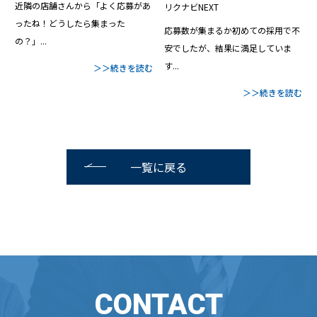
近隣の店舗さんから「よく応募があ
リクナビNEXT
ったね！どうしたら集まった
応募数が集まるか初めての採用で不
の？」...
安でしたが、結果に満足していま
す...
＞＞続きを読む
＞＞続きを読む
一覧に戻る
CONTACT