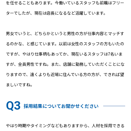
を任せることもあります。今働いているスタッフも前職はフリー
ターでしたが、現在は店長になるなど活躍しています。
男女でいうと、どちらかというと男性の方が仕事内容とマッチす
るのかな、と感じています。以前は女性のスタッフの方もいたの
ですが、やはり仕事柄もあってか、現在いるスタッフは7名いま
すが、全員男性ですね。また、店舗に勤務していただくことにな
りますので、遠くよりも近場に住んでいる方の方が、できれば望
ましいですね。
採用結果についてお聞かせください
やはり時期やタイミングなどもありますから、人材を採用できる