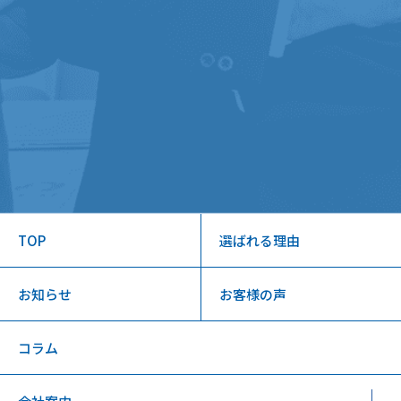
TOP
選ばれる理由
お知らせ
お客様の声
コラム