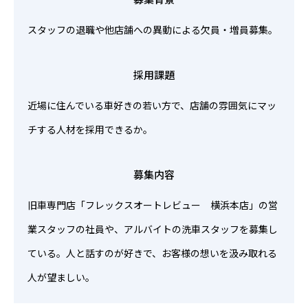
スタッフの退職や他店舗への異動による欠員・増員募集。
採用課題
近場に住んでいる車好きの若い方で、店舗の雰囲気にマッ
チする人材を採用できるか。
募集内容
旧車専門店「フレックスオートレビュー 横浜本店」の営
業スタッフの社員や、アルバイトの洗車スタッフを募集し
ている。人と話すのが好きで、お客様の想いを汲み取れる
人が望ましい。