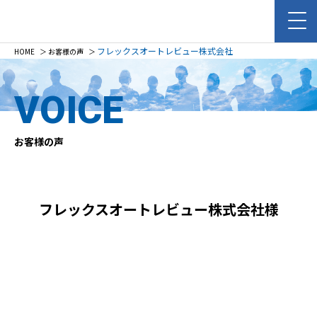
フレックスオートレビュー株式会社
HOME
＞
お客様の声
＞
VOICE
お客様の声
フレックスオートレビュー株式会社様