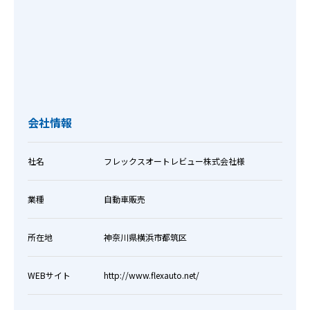
会社情報
社名
フレックスオートレビュー株式会社様
業種
自動車販売
所在地
神奈川県横浜市都筑区
WEBサイト
http://www.flexauto.net/