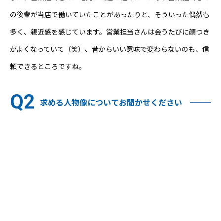
の後輩が当店で働いていたことがあったりと、そういった偶然も
多く、親近感を感じています。営業担当さんは会うたびに顔つき
がよくなっていて（笑）、昔からいい意味で変わらないのも、信
頼できるところですね。
求める人物像についてお聞かせください