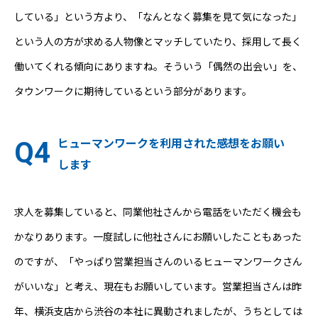
している」という方より、「なんとなく募集を見て気になった」
という人の方が求める人物像とマッチしていたり、採用して長く
働いてくれる傾向にありますね。そういう「偶然の出会い」を、
タウンワークに期待しているという部分があります。
ヒューマンワークを利用された感想をお願い
します
求人を募集していると、同業他社さんから電話をいただく機会も
かなりあります。一度試しに他社さんにお願いしたこともあった
のですが、「やっぱり営業担当さんのいるヒューマンワークさん
がいいな」と考え、現在もお願いしています。営業担当さんは昨
年、横浜支店から渋谷の本社に異動されましたが、うちとしては