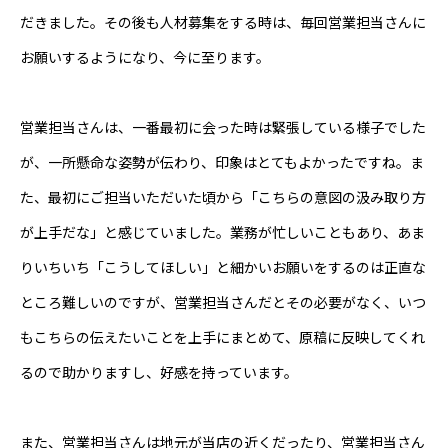
だきました。その後も人材募集をする時は、毎回営業担当さんに
お願いするようになり、今に至ります。
営業担当さんは、一番最初に会った時は緊張している様子でした
が、一所懸命な姿勢が伝わり、印象はとてもよかったですね。ま
た、最初にご担当いただいた頃から「こちらの意図の汲み取り方
が上手だな」と感じていました。業務が忙しいこともあり、あま
りいちいち「こうしてほしい」と細かいお願いをするのは正直な
ところ難しいのですが、営業担当さんだとその必要がなく、いつ
もこちらの伝えたいことを上手にまとめて、原稿に反映してくれ
るので助かりますし、好感を持っています。
また、営業担当さんは地元が当店の近くだったり、営業担当さん