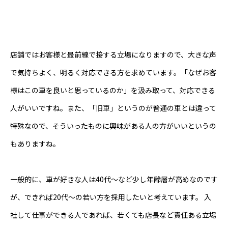
店舗ではお客様と最前線で接する立場になりますので、大きな声
で気持ちよく、明るく対応できる方を求めています。「なぜお客
様はこの車を良いと思っているのか」を汲み取って、対応できる
人がいいですね。また、「旧車」というのが普通の車とは違って
特殊なので、そういったものに興味がある人の方がいいというの
もありますね。
一般的に、車が好きな人は40代～など少し年齢層が高めなのです
が、できれば20代～の若い方を採用したいと考えています。 入
社して仕事ができる人であれば、若くても店長など責任ある立場