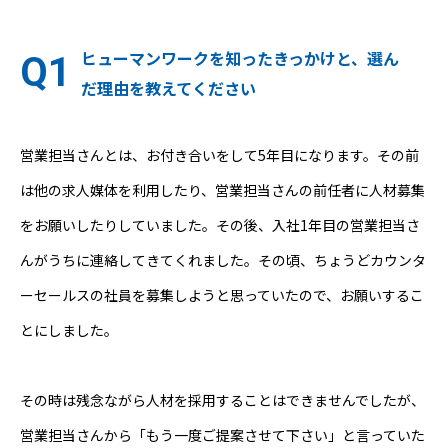
ヒューマンワークを知ったきっかけと、選ん
だ理由を教えてください
営業担当さんとは、お付き合いをして5年目になります。その前
は他の求人媒体を利用したり、営業担当さんの前任者に人材募集
をお願いしたりしていました。その後、入社1年目の営業担当さ
んがうちに連絡してきてくれました。その頃、ちょうどカウンタ
ーセールスの社員を募集しようと思っていたので、お願いするこ
とにしました。
その時は残念ながら人材を採用することはできませんでしたが、
営業担当さんから「もう一度ご提案させて下さい」と言っていた