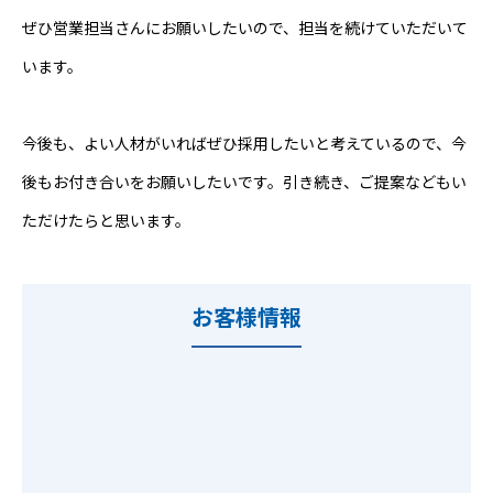
ぜひ営業担当さんにお願いしたいので、担当を続けていただいて
います。
今後も、よい人材がいればぜひ採用したいと考えているので、今
後もお付き合いをお願いしたいです。引き続き、ご提案などもい
ただけたらと思います。
お客様情報