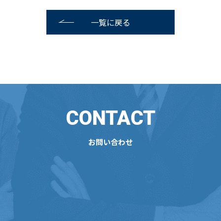
一覧に戻る
CONTACT
お問い合わせ