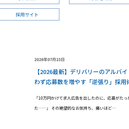
採用サイト
2026年07月23日
【2026最新】デリバリーのアルバ
わず応募数を増やす「逆張り」採用術
​​「10万円かけて求人広告を出したのに、応募がた
た……」​ ​​その絶望的なお気持ち、痛いほど…