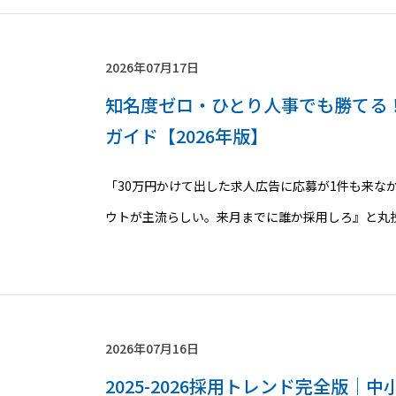
2026年07月17日
​​知名度ゼロ・ひとり人事でも勝て
ガイド【2026年版】​
「30万円かけて出した求人広告に応募が1件も来な
ウトが主流らしい。来月までに誰か採用しろ』と丸
2026年07月16日
2025-2026採用トレンド完全版｜