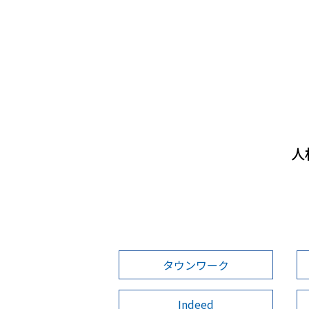
人
タウンワーク
Indeed