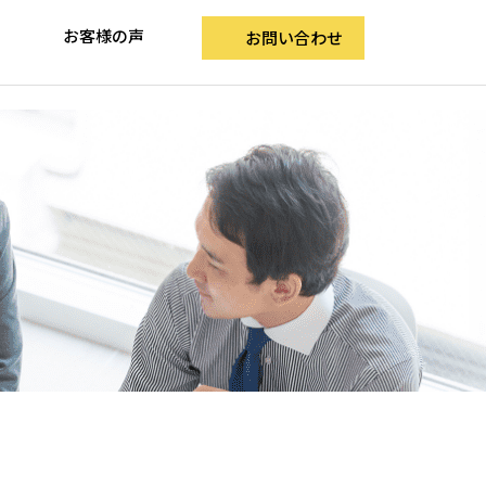
お客様の声
お問い合わせ