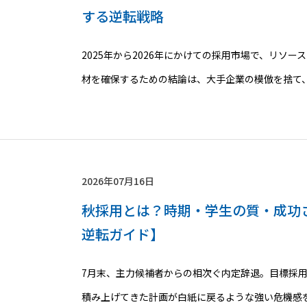
する逆転戦略
2025年から2026年にかけての採用市場で、リソー
材を確保するための結論は、大手企業の模倣を捨て
2026年07月16日
秋採用とは？時期・学生の質・成功
逆転ガイド】
7月末、主力候補者からの相次ぐ内定辞退。目標採
積み上げてきた計画が白紙に戻るような強い危機感