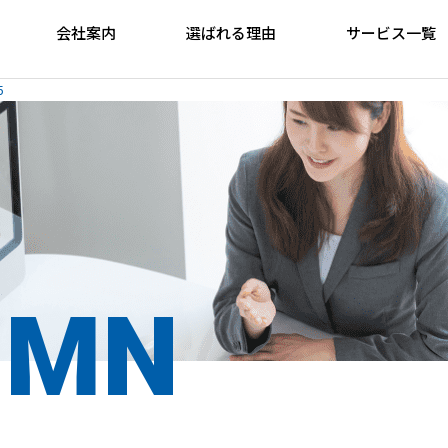
会社案内
選ばれる理由
サービス一覧
5
UMN