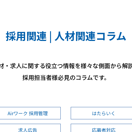
採用関連 | 人材関連コラム
材・求人に関する役立つ情報を様々な側面から解
採用担当者様必見のコラムです。
Airワーク 採用管理
はたらいく
求人広告
応募者対応