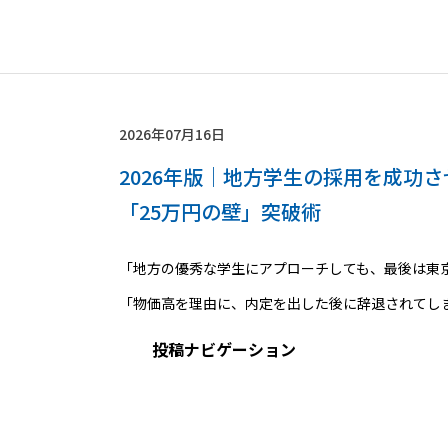
2026年07月16日
2026年版｜地方学生の採用を成功
「25万円の壁」突破術
「地方の優秀な学生にアプローチしても、最後は東
「物価高を理由に、内定を出した後に辞退されてし
投稿ナビゲーション