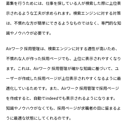
募集を行うためには、仕事を探している人が検索した際に上位表
示されるような工夫が求められます。検索エンジンに対する対策
は、不慣れな方が簡単にできるようなものではなく、専門的な知
識やノウハウが必要です。
Airワーク 採用管理は、検索エンジンに対する適性が高いため、
不慣れな人が作った採用ページでも、上位に表示されやすくなり
ます。これは、Airワーク 採用管理が確かな知識に基づいて、ユ
ーザーが作成した採用ページが上位表示されやすくなるように最
適化しているためです。また、Airワーク 採用管理で採用ページ
を作成すると、自動でindeedでも表示されるようになります。
知識やノウハウがなくても、採用ページが求職者の目に留まるよ
うに最適な状態にしてくれるのです。