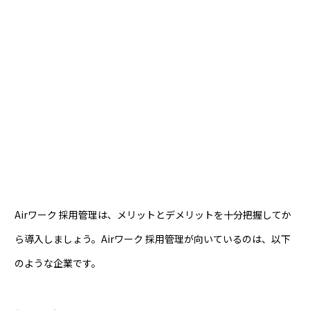
Airワーク 採用管理は、メリットとデメリットを十分把握してか
ら導入しましょう。Airワーク 採用管理が向いているのは、以下
のような企業です。