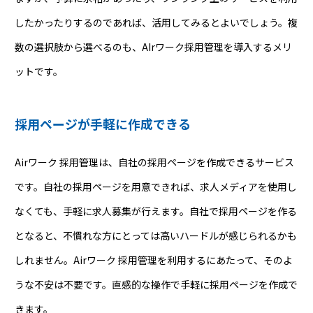
したかったりするのであれば、活用してみるとよいでしょう。複
数の選択肢から選べるのも、AIrワーク採用管理を導入するメリ
ットです。
採用ページが手軽に作成できる
Airワーク 採用管理は、自社の採用ページを作成できるサービス
です。自社の採用ページを用意できれば、求人メディアを使用し
なくても、手軽に求人募集が行えます。自社で採用ページを作る
となると、不慣れな方にとっては高いハードルが感じられるかも
しれません。Airワーク 採用管理を利用するにあたって、そのよ
うな不安は不要です。直感的な操作で手軽に採用ページを作成で
きます。