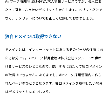
Airワーク 採用管理は優れた求人情報サービスですが、導入にあ
たって覚えておきたいデメリットも存在します。メリットだけで
なく、デメリットについても正しく理解しておきましょう。
独自ドメインは取得できない
ドメインとは、インターネット上におけるそのページの住所にあ
たる部分です。Airワーク 採用管理は株式会社リクルートが手が
けるサービスのひとつなので、使用するにあたって独自ドメイン
の取得はできません。あくまでも、Airワーク 採用管理内に作ら
れたページのひとつとなります。独自ドメインを取得したい場合
はデメリットとなるでしょう。