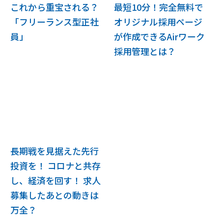
これから重宝される？
最短10分！完全無料で
「フリーランス型正社
オリジナル採用ページ
員」
が作成できるAirワーク
採用管理とは？
長期戦を見据えた先行
投資を！ コロナと共存
し、経済を回す！ 求人
募集したあとの動きは
万全？