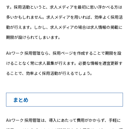
す。採用活動というと、求人メディアを最初に思い浮かべる方は
多いかもしれません。求人メディアを用いれば、効率よく採用活
動が行えます。しかし、求人メディアの場合は求人情報の掲載に
期限が設けられてしまいます。
Airワーク 採用管理なら、採用ページを作成することで期限を設
けることなく常に求人募集が行えます。必要な情報を適宜更新す
ることで、効率よく採用活動が行えるでしょう。
まとめ
Airワーク 採用管理は、導入にあたって費用がかからず、手軽に