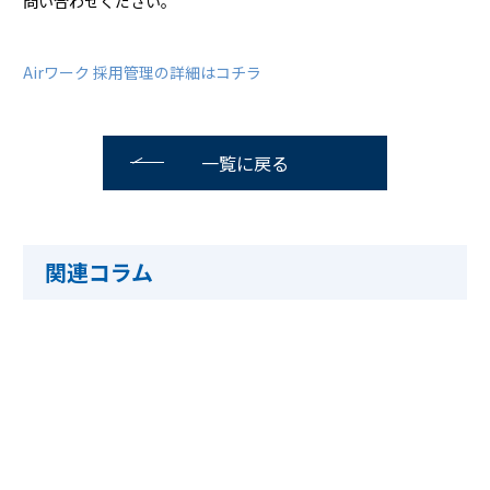
問い合わせください。
Airワーク 採用管理の詳細はコチラ
一覧に戻る
関連コラム