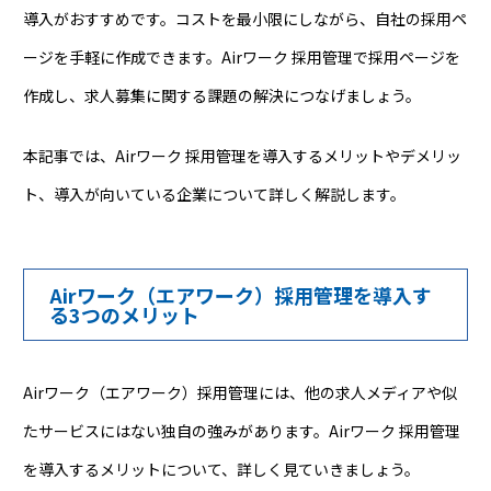
導入がおすすめです。コストを最小限にしながら、自社の採用ペ
ージを手軽に作成できます。Airワーク 採用管理で採用ページを
作成し、求人募集に関する課題の解決につなげましょう。
本記事では、Airワーク 採用管理を導入するメリットやデメリッ
ト、導入が向いている企業について詳しく解説します。
Airワーク（エアワーク）採用管理を導入す
る3つのメリット
Airワーク（エアワーク）採用管理には、他の求人メディアや似
たサービスにはない独自の強みがあります。Airワーク 採用管理
を導入するメリットについて、詳しく見ていきましょう。