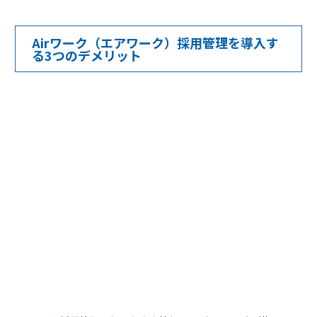
Airワーク（エアワーク）採用管理を導入す
る3つのデメリット