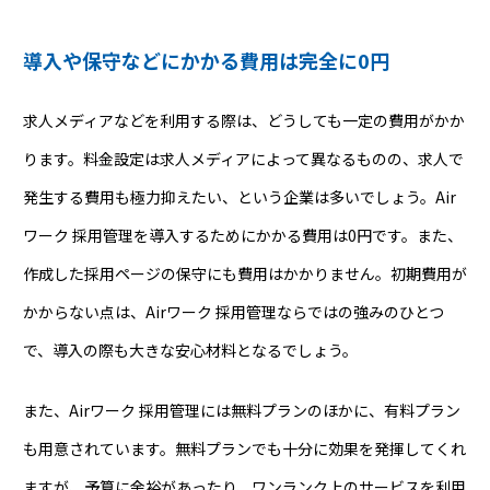
導入や保守などにかかる費用は完全に0円
求人メディアなどを利用する際は、どうしても一定の費用がかか
ります。料金設定は求人メディアによって異なるものの、求人で
発生する費用も極力抑えたい、という企業は多いでしょう。Air
ワーク 採用管理を導入するためにかかる費用は0円です。また、
作成した採用ページの保守にも費用はかかりません。初期費用が
かからない点は、Airワーク 採用管理ならではの強みのひとつ
で、導入の際も大きな安心材料となるでしょう。
また、Airワーク 採用管理には無料プランのほかに、有料プラン
も用意されています。無料プランでも十分に効果を発揮してくれ
ますが、予算に余裕があったり、ワンランク上のサービスを利用