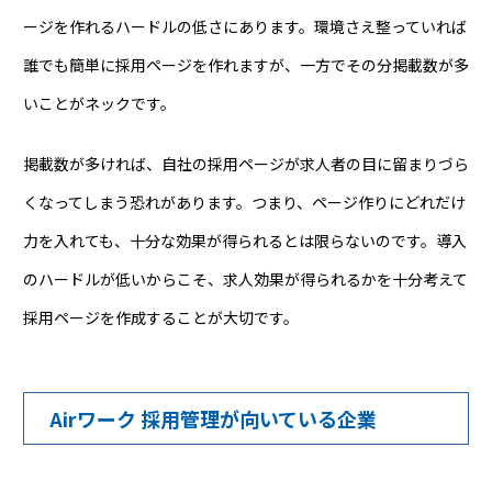
ージを作れるハードルの低さにあります。環境さえ整っていれば
誰でも簡単に採用ページを作れますが、一方でその分掲載数が多
いことがネックです。
掲載数が多ければ、自社の採用ページが求人者の目に留まりづら
くなってしまう恐れがあります。つまり、ページ作りにどれだけ
力を入れても、十分な効果が得られるとは限らないのです。導入
のハードルが低いからこそ、求人効果が得られるかを十分考えて
採用ページを作成することが大切です。
Airワーク 採用管理が向いている企業