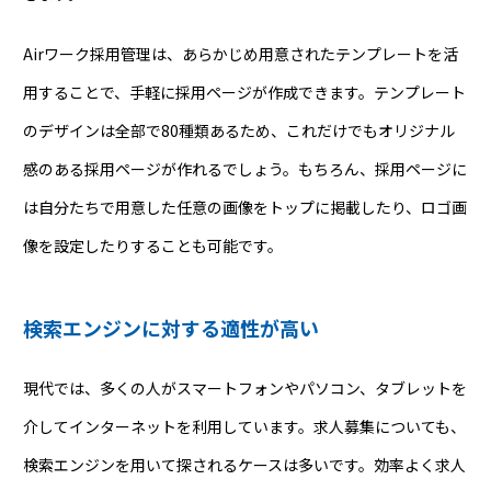
Airワーク採用管理は、あらかじめ用意されたテンプレートを活
用することで、手軽に採用ページが作成できます。テンプレート
のデザインは全部で80種類あるため、これだけでもオリジナル
感のある採用ページが作れるでしょう。もちろん、採用ページに
は自分たちで用意した任意の画像をトップに掲載したり、ロゴ画
像を設定したりすることも可能です。
検索エンジンに対する適性が高い
現代では、多くの人がスマートフォンやパソコン、タブレットを
介してインターネットを利用しています。求人募集についても、
検索エンジンを用いて探されるケースは多いです。効率よく求人