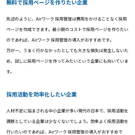
無料で採用ページを作りたい企業
先述のように、Airワーク 採用管理は費用をかけることなく採用
ページを作成できます。最小限のコストで採用ページを作りたい
のであれば、Airワーク 採用管理の導入がおすすめです。
万が一、うまく行かなかったとしても大きな損失は発生しないた
め、試しに採用ページを作ってみたいという企業にも向いていま
す。
採用活動を効率化したい企業
人材不足に悩まされる中小企業が多い現代の日本で、採用活動を
課題としている企業は少なくないでしょう。効率よく採用活動を
行いたいのであれば、Airワーク 採用管理の導入がおすすめで