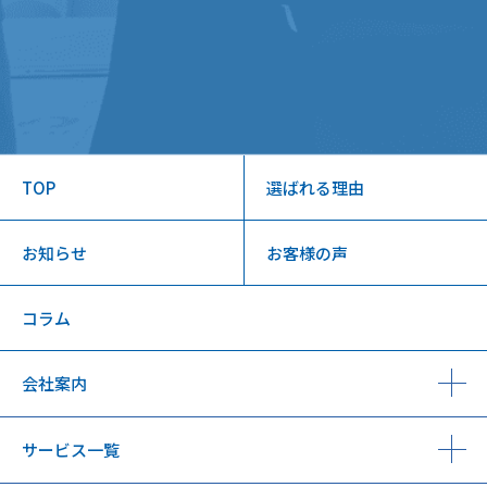
TOP
選ばれる理由
お知らせ
お客様の声
コラム
会社案内
サービス一覧