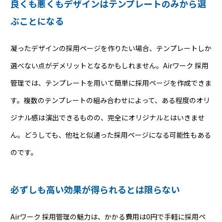
良くも悪くもデザインはテンプレートのみから選
ぶことになる
凝ったデザインの採用ページを作りたい場合、テンプレートしか
選べない点がデメリットとなるかもしれません。Airワーク 採用
管理では、テンプレートを用いて簡単に採用ページを作成できま
す。複数のテンプレートの組み合わせによって、ある程度のオリ
ジナル感は演出できるものの、完全にオリジナルとはいきませ
ん。どうしても、他社と似通った採用ページになる可能性もある
のです。
必ずしも高い効果が得られるとは限らない
Airワーク 採用管理の魅力は、かかる費用は0円で手軽に採用ペ