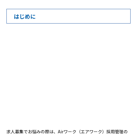
はじめに
求人募集でお悩みの際は、Airワーク（エアワーク）採用管理の