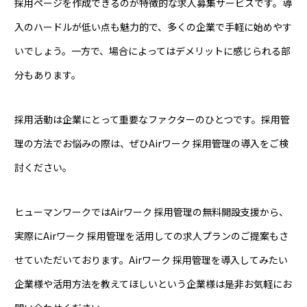
採用ページを作成できるのが特徴的な求人募集サービスです。導
入のハードルが低い点も魅力的で、多くの企業で手軽に始めやす
いでしょう。一方で、場合によってはデメリットに感じられる部
分もあります。
採用活動は企業にとって重要なファクターのひとつです。採用管
理の方法でお悩みの際は、ぜひAirワーク 採用管理の導入をご検
討ください。
ヒューマンワークではAirワーク 採用管理の無料開設支援から、
実際にAirワーク 採用管理を活用しての求人プランのご提案もさ
せていただいております。Airワーク 採用管理を導入してみたい
企業様や活用方法を教えてほしいという企業様は是非お気軽にお