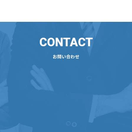
CONTACT
お問い合わせ