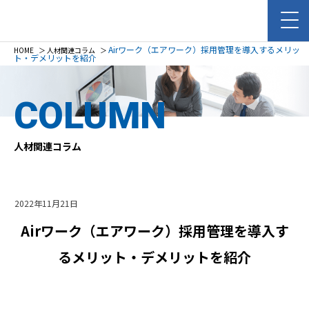
Airワーク（エアワーク）採用管理を導入するメリッ
HOME
＞
人材関連コラム
＞
ト・デメリットを紹介
COLUMN
人材関連コラム
2022年11月21日
Airワーク（エアワーク）採用管理を導入す
るメリット・デメリットを紹介