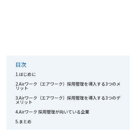
目次
はじめに
Airワーク（エアワーク）採用管理を導入する3つのメ
リット
Airワーク（エアワーク）採用管理を導入する3つのデ
メリット
Airワーク 採用管理が向いている企業
まとめ