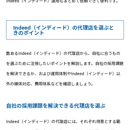
Indeed（インディード）運用もまとめて依頼できて便利です。
Indeed（インディード）の代理店を選ぶと
きのポイント
数あるIndeed（インディード）の代理店から、自社に合うもの
を選ぶために注視したいポイントを解説します。自社の採用課題
を解決できるか、および運用体制やIndeed（インディード）以
外の媒体対応、費用体系などを確認しましょう。
自社の採用課題を解決できる代理店を選ぶ
Indeed（インディード）の代理店には、それぞれ得意とする範