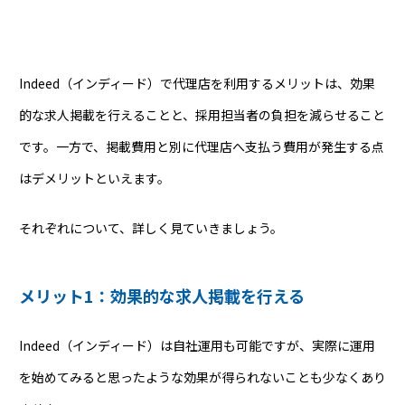
Indeed（インディード）で代理店を利用するメリットは、効果
的な求人掲載を行えることと、採用担当者の負担を減らせること
です。一方で、掲載費用と別に代理店へ支払う費用が発生する点
はデメリットといえます。
それぞれについて、詳しく見ていきましょう。
メリット1：効果的な求人掲載を行える
Indeed（インディード）は自社運用も可能ですが、実際に運用
を始めてみると思ったような効果が得られないことも少なくあり