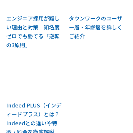
エンジニア採用が難し
タウンワークのユーザ
い理由と対策｜知名度
ー層・年齢層を詳しく
ゼロでも勝てる「逆転
ご紹介
の3原則」
Indeed PLUS（インデ
ィードプラス）とは？
Indeedとの違いや特
徴・料金を徹底解説