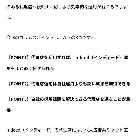
のある代理店へ依頼すれば、より効率的な運用が行えるでしょ
う。
今回のコラムのポイントは、以下の3つです。
【POINT1】代理店を利用すれば、Indeed（インディード）運
用をまとめて任せられる
【POINT2】代理店運用は自社運用よりも高い成果を期待できる
【POINT3】自社の採用課題を解決できる代理店を選ぶことが重
要
Indeed（インディード）の代理店には、求人広告系やネット広