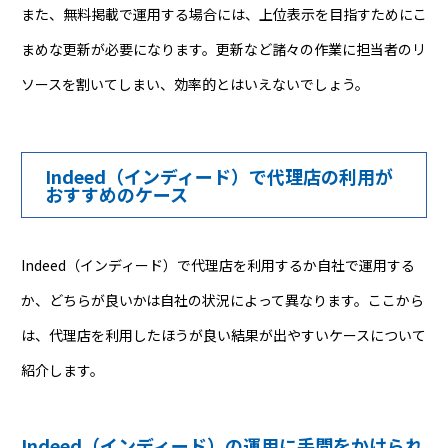
また、無料掲載で運用する場合には、上位表示を目指すためにこ
まめな更新が必要になります。更新など諸々の作業に担当者のリ
ソースを割いてしまい、効率的とはいえないでしょう。
Indeed（インディード）で代理店の利用が
おすすめのケース
Indeed（インディード）で代理店を利用するか自社で運用する
か、どちらが良いかは自社の状況によって異なります。ここから
は、代理店を利用したほうが良い結果が出やすいケースについて
紹介します。
Indeed（インディード）の運用に手間をかけられ