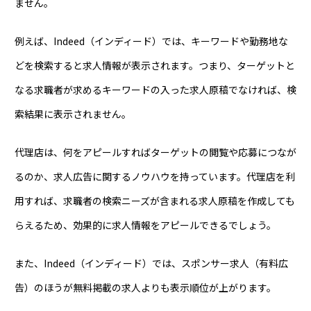
ません。
例えば、Indeed（インディード）では、キーワードや勤務地な
どを検索すると求人情報が表示されます。つまり、ターゲットと
なる求職者が求めるキーワードの入った求人原稿でなければ、検
索結果に表示されません。
代理店は、何をアピールすればターゲットの閲覧や応募につなが
るのか、求人広告に関するノウハウを持っています。代理店を利
用すれば、求職者の検索ニーズが含まれる求人原稿を作成しても
らえるため、効果的に求人情報をアピールできるでしょう。
また、Indeed（インディード）では、スポンサー求人（有料広
告）のほうが無料掲載の求人よりも表示順位が上がります。