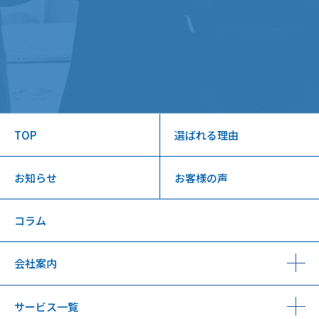
TOP
選ばれる理由
お知らせ
お客様の声
コラム
会社案内
サービス一覧