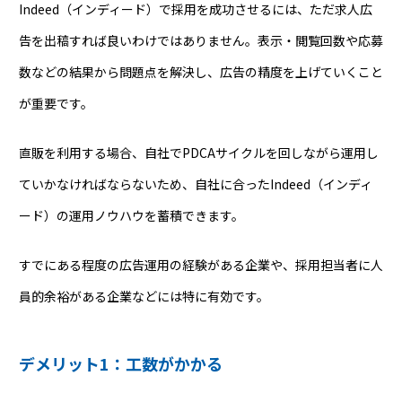
Indeed（インディード）で採用を成功させるには、ただ求人広
告を出稿すれば良いわけではありません。表示・閲覧回数や応募
数などの結果から問題点を解決し、広告の精度を上げていくこと
が重要です。
直販を利用する場合、自社でPDCAサイクルを回しながら運用し
ていかなければならないため、自社に合ったIndeed（インディ
ード）の運用ノウハウを蓄積できます。
すでにある程度の広告運用の経験がある企業や、採用担当者に人
員的余裕がある企業などには特に有効です。
デメリット1：工数がかかる