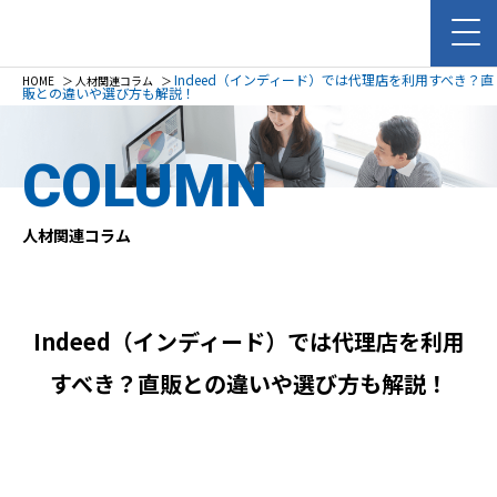
Indeed（インディード）では代理店を利用すべき？直
HOME
＞
人材関連コラム
＞
販との違いや選び方も解説！
COLUMN
人材関連コラム
Indeed（インディード）では代理店を利用
すべき？直販との違いや選び方も解説！