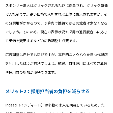
スポンサー求人はクリックされるたびに課金され、クリック単価
は入札制です。高い価格で入札すれば上位に表示されますが、そ
の分費用がかかるので、予算内で獲得できる閲覧者は少なくなる
でしょう。そのため、現在の表示状況や採用の進行度合いに応じ
て単価を変更するなどの広告調整も必要です。
広告調整は自社でも可能ですが、専門的なノウハウを持つ代理店
を利用したほうが有利でしょう。結果、自社運用に比べて応募数
や採用数の増加が期待できます。
メリット2：採用担当者の負担を減らせる
Indeed（インディード）は多数の求人を網羅しているため、た