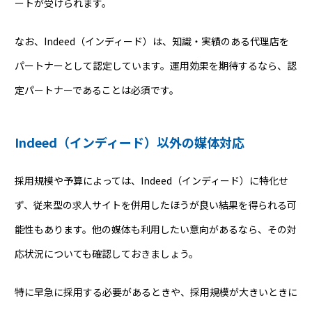
ートが受けられます。
なお、Indeed（インディード）は、知識・実績のある代理店を
パートナーとして認定しています。運用効果を期待するなら、認
定パートナーであることは必須です。
Indeed（インディード）以外の媒体対応
採用規模や予算によっては、Indeed（インディード）に特化せ
ず、従来型の求人サイトを併用したほうが良い結果を得られる可
能性もあります。他の媒体も利用したい意向があるなら、その対
応状況についても確認しておきましょう。
特に早急に採用する必要があるときや、採用規模が大きいときに