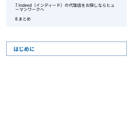
Indeed（インディード）の代理店をお探しならヒュ
ーマンワークへ
まとめ
はじめに