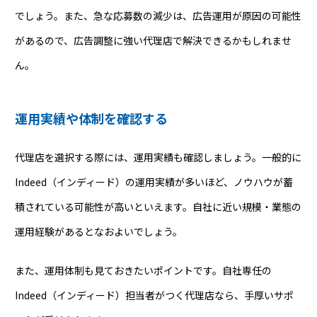
でしょう。また、急な応募数の減少は、広告運用が原因の可能性
があるので、広告調整に強い代理店で解決できるかもしれませ
ん。
運用実績や体制を確認する
代理店を選択する際には、運用実績も確認しましょう。一般的に
Indeed（インディード）の運用実績が多いほど、ノウハウが蓄
積されている可能性が高いといえます。自社に近い規模・業態の
運用経験があるとなおよいでしょう。
また、運用体制も見ておきたいポイントです。自社専任の
Indeed（インディード）担当者がつく代理店なら、手厚いサポ