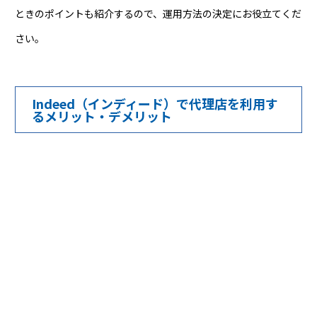
ときのポイントも紹介するので、運用方法の決定にお役立てくだ
さい。
Indeed（インディード）で代理店を利用す
るメリット・デメリット