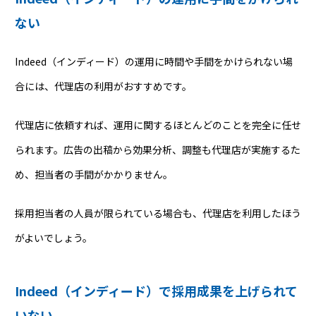
ない
Indeed（インディード）の運用に時間や手間をかけられない場
合には、代理店の利用がおすすめです。
代理店に依頼すれば、運用に関するほとんどのことを完全に任せ
られます。広告の出稿から効果分析、調整も代理店が実施するた
め、担当者の手間がかかりません。
採用担当者の人員が限られている場合も、代理店を利用したほう
がよいでしょう。
Indeed（インディード）で採用成果を上げられて
いない