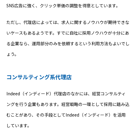
SNS広告に強く、クリック単価の調整を得意としています。
ただし、代理店によっては、求人に関するノウハウが期待できな
いケースもあるようです。すでに自社に採用ノウハウが十分にあ
る企業なら、運用部分のみを依頼するという利用方法もよいでし
ょう。
コンサルティング系代理店
Indeed（インディード）代理店のなかには、経営コンサルティ
ングを行う企業もあります。経営戦略の一環として採用に踏み込
むことがあり、その手段としてIndeed（インディード）を活用
しています。