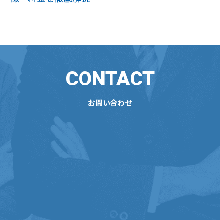
CONTACT
お問い合わせ