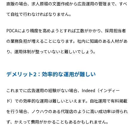
直販の場合、求人原稿の文面作成から広告運用の管理まで、すべ
て自社で行わなければなりません。
PDCAにより精度を高めようとすれば工数がかかり、採用担当者
の業務負担が増えることになります。社内に知識のある人材があ
り、運用体制が整っていないと難しいでしょう。
デメリット2：効率的な運用が難しい
これまでに広告運用の経験がない場合、Indeed（インディー
ド）での効率的な運用は難しいといえます。自社運用で有料掲載
を行う場合、ノウハウのある代理店のように高い成功率は得られ
ず、かえって費用がかかることもあるかもしれません。