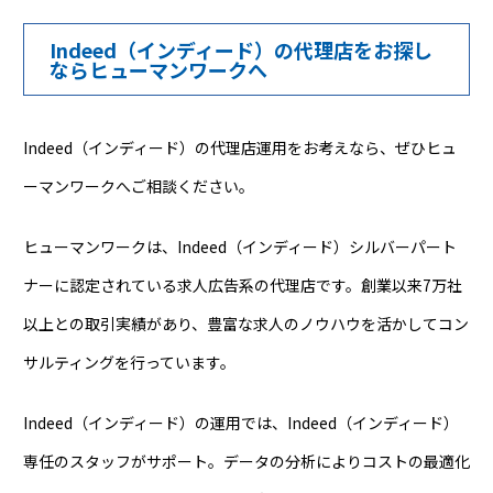
Indeed（インディード）の代理店をお探し
ならヒューマンワークへ
Indeed（インディード）の代理店運用をお考えなら、ぜひヒュ
ーマンワークへご相談ください。
ヒューマンワークは、Indeed（インディード）シルバーパート
ナーに認定されている求人広告系の代理店です。創業以来7万社
以上との取引実績があり、豊富な求人のノウハウを活かしてコン
サルティングを行っています。
Indeed（インディード）の運用では、Indeed（インディード）
専任のスタッフがサポート。データの分析によりコストの最適化