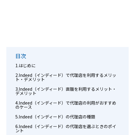
目次
はじめに
Indeed（インディード）で代理店を利用するメリッ
ト・デメリット
Indeed（インディード）直販を利用するメリット・
デメリット
Indeed（インディード）で代理店の利用がおすすめ
のケース
Indeed（インディード）の代理店の種類
Indeed（インディード）の代理店を選ぶときのポイ
ント