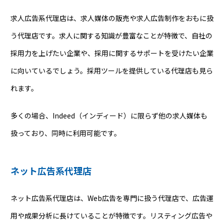
求人広告系代理店は、求人媒体の販売や求人広告制作をおもに扱
う代理店です。求人に関する知識が豊富なことが特徴で、自社の
採用力を上げたい企業や、採用に関するサポートを受けたい企業
に向いているでしょう。採用ツールを提供している代理店も見ら
れます。
多くの場合、Indeed（インディード）に限らず他の求人媒体も
扱っており、同時に利用可能です。
ネット広告系代理店
ネット広告系代理店は、Web広告を専門に扱う代理店で、広告運
用や成果分析に長けていることが特徴です。リスティング広告や