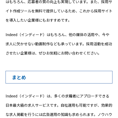
はもちろん、応募者の質の向上も実現しています。また、採用サ
イト作成ツールを無料で提供しているため、これから採用サイト
を導入したい企業様にもおすすめです。
Indeed（インディード）はもちろん、他の媒体の活用や、今や
求人に欠かせない動画制作なども承っています。採用活動を成功
させたい企業様は、ぜひお気軽にお問い合わせください。
まとめ
Indeed（インディード）は、多くの求職者にアプローチできる
日本最大級の求人サービスです。自社運用も可能ですが、効果的
な求人掲載を行うには広告運用の知識も求められます。ノウハウ