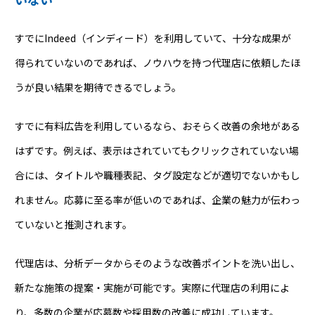
すでにIndeed（インディード）を利用していて、十分な成果が
得られていないのであれば、ノウハウを持つ代理店に依頼したほ
うが良い結果を期待できるでしょう。
すでに有料広告を利用しているなら、おそらく改善の余地がある
はずです。例えば、表示はされていてもクリックされていない場
合には、タイトルや職種表記、タグ設定などが適切でないかもし
れません。応募に至る率が低いのであれば、企業の魅力が伝わっ
ていないと推測されます。
代理店は、分析データからそのような改善ポイントを洗い出し、
新たな施策の提案・実施が可能です。実際に代理店の利用によ
り、多数の企業が応募数や採用数の改善に成功しています。