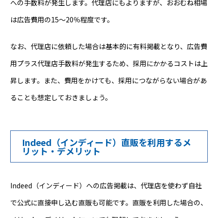
への手数料が発生します。代理店にもよりますが、おおむね相場
は広告費用の15～20％程度です。
なお、代理店に依頼した場合は基本的に有料掲載となり、広告費
用プラス代理店手数料が発生するため、採用にかかるコストは上
昇します。また、費用をかけても、採用につながらない場合があ
ることも想定しておきましょう。
Indeed（インディード）直販を利用するメ
リット・デメリット
Indeed（インディード）への広告掲載は、代理店を使わず自社
で公式に直接申し込む直販も可能です。直販を利用した場合の、