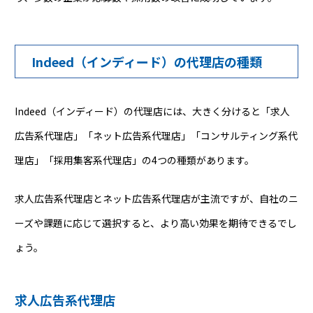
Indeed（インディード）の代理店の種類
Indeed（インディード）の代理店には、大きく分けると「求人
広告系代理店」「ネット広告系代理店」「コンサルティング系代
理店」「採用集客系代理店」の4つの種類があります。
求人広告系代理店とネット広告系代理店が主流ですが、自社のニ
ーズや課題に応じて選択すると、より高い効果を期待できるでし
ょう。
求人広告系代理店