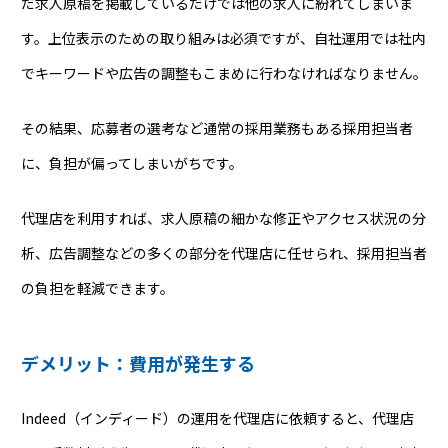
だ求人原稿を掲載しているだけでは他の求人に紛れてしまいま
す。上位表示のための取り組みは必須ですが、自社運用では社内
でキーワードや広告の調整もこまめに行わなければなりません。
その結果、応募者の選考など通常の採用業務もある採用担当者
に、負担が偏ってしまいがちです。
代理店を利用すれば、求人原稿の細かな修正やアクセス状況の分
析、広告調整などの多くの部分を代理店に任せられ、採用担当者
の負担を軽減できます。
デメリット：費用が発生する
Indeed（インディード）の運用を代理店に依頼すると、代理店