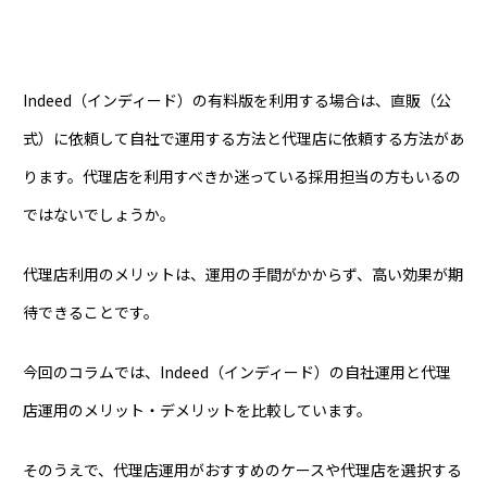
Indeed（インディード）の有料版を利用する場合は、直販（公
式）に依頼して自社で運用する方法と代理店に依頼する方法があ
ります。代理店を利用すべきか迷っている採用担当の方もいるの
ではないでしょうか。
代理店利用のメリットは、運用の手間がかからず、高い効果が期
待できることです。
今回のコラムでは、Indeed（インディード）の自社運用と代理
店運用のメリット・デメリットを比較しています。
そのうえで、代理店運用がおすすめのケースや代理店を選択する