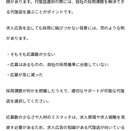
囲があります。代理店選択の際には、自社の採用課題を解決でき
る代理店を選ぶことがポイントです。
求人広告を出しても採用に結びつかない背景には、次のような例
があります。
・そもそも応募数が少ない
・応募はあるものの、自社の採用基準に合致していない
・応募が急に減った
採用課題が何かを把握したうえで、適切なサポートが可能な代理
店を選択してください。
応募数の少なさや人材のミスマッチは、求人原稿や求人戦略を見
直す必要があるため、求人広告の知識がある代理店が向いている