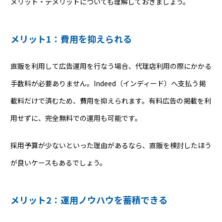
メリット・デメリットについても理解しておきましょう。
メリット1：費用を抑えられる
直販を利用して広告運用を行なう場合、代理店利用の際にかかる
手数料が必要ありません。Indeed（インディード）へ支払う掲
載料だけで済むため、費用を抑えられます。有料広告の掲載を利
用せずに、完全無料での運用も可能です。
採用予算が少ないといった理由があるなら、直販を検討したほう
が良いケースもあるでしょう。
メリット2：運用ノウハウを蓄積できる