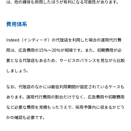
は、他の媒体も併用したほうが有利になる可能性があります。
費用体系
Indeed（インディード）の代理店を利用した場合の運用代行費
用は、広告費用の15％～20％が相場です。また、初期費用が必
要となる代理店もあるため、サービスのバランスを見ながら比較
しましょう。
なお、代理店のなかには最低利用期間が設定されているケースも
あります。運用代行費用の割合だけでなく、広告費用や初期費用
など必要な費用を見積もったうえで、採用予算内に収まるかどう
かの確認も必要です。