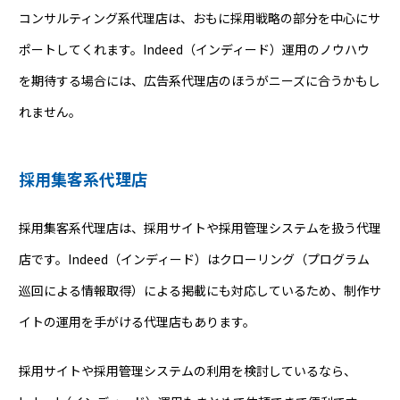
コンサルティング系代理店は、おもに採用戦略の部分を中心にサ
ポートしてくれます。Indeed（インディード）運用のノウハウ
を期待する場合には、広告系代理店のほうがニーズに合うかもし
れません。
採用集客系代理店
採用集客系代理店は、採用サイトや採用管理システムを扱う代理
店です。Indeed（インディード）はクローリング（プログラム
巡回による情報取得）による掲載にも対応しているため、制作サ
イトの運用を手がける代理店もあります。
採用サイトや採用管理システムの利用を検討しているなら、