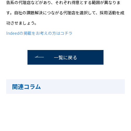
告系の代理店などがあり、それぞれ得意とする範囲が異なりま
す。自社の課題解決につながる代理店を選択して、採用活動を成
功させましょう。
Indeedの掲載をお考えの方はコチラ
一覧に戻る
関連コラム