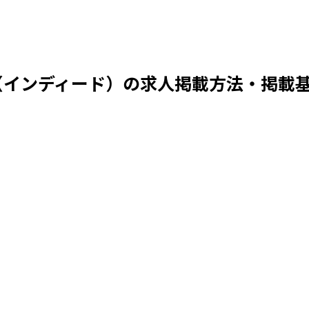
ed（インディード）の求人掲載方法・掲載