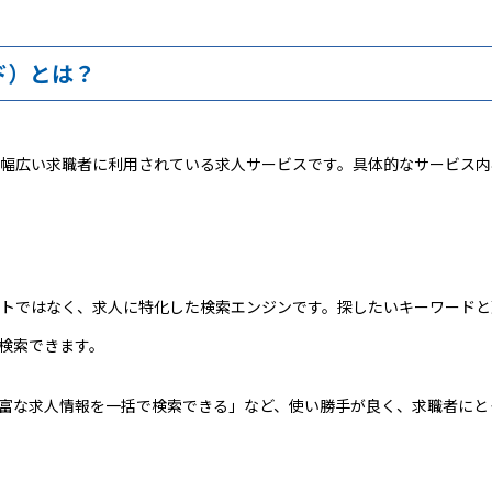
ード）とは？
国の幅広い求職者に利用されている求人サービスです。具体的なサービス
人サイトではなく、求人に特化した検索エンジンです。探したいキーワード
検索できます。
富な求人情報を一括で検索できる」など、使い勝手が良く、求職者にと