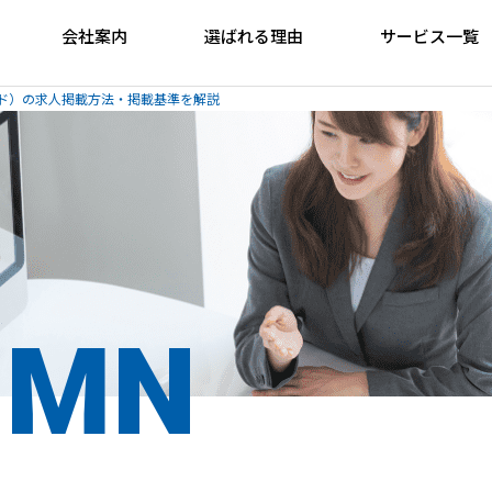
会社案内
選ばれる理由
サービス一覧
ィード）の求人掲載方法・掲載基準を解説
UMN