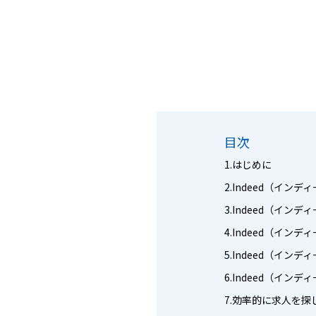
目次
はじめに
Indeed（インデ
Indeed（イン
Indeed（イン
Indeed（イン
Indeed（イン
効率的に求人を探