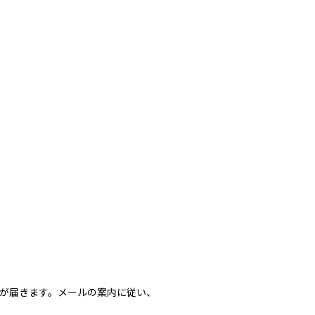
案内が届きます。メールの案内に従い、