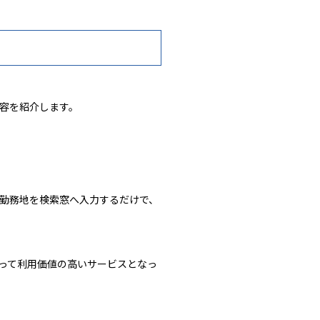
内容を紹介します。
と勤務地を検索窓へ入力するだけで、
って利用価値の高いサービスとなっ