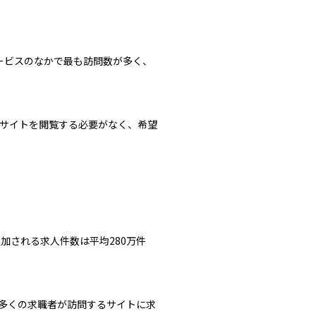
報サービスのなかで最も訪問数が多く、
数サイトを閲覧する必要がなく、希望
加される求人件数は平均280万件
多くの求職者が訪問するサイトに求