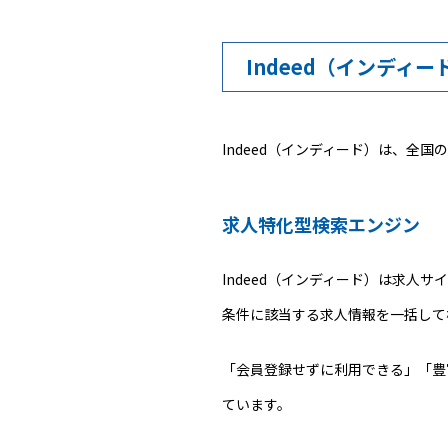
Indeed（インディ
Indeed（インディード）は、全
求人特化型検索エンジン
Indeed（インディード）は求
条件に該当する求人情報を一括して
「会員登録せずに利用できる」「豊
ています。