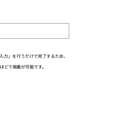
の入力」を行うだけで完了するため、
間ほどで掲載が可能です。