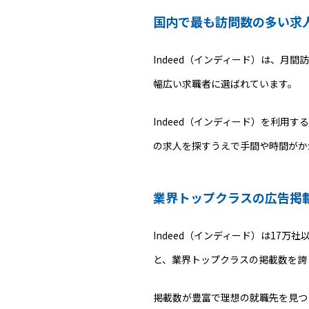
国内で最も訪問数の多い求
Indeed（インディード）は、月間
幅広い求職者に選ばれています。
Indeed（インディード）を利
の求人を探すうえで手間や時間がか
業界トップクラスの広告掲
Indeed（インディード）は17
と、業界トップクラスの掲載数を誇
掲載数が豊富で理想の就職先を見つ