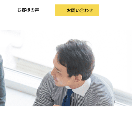
お客様の声
お問い合わせ