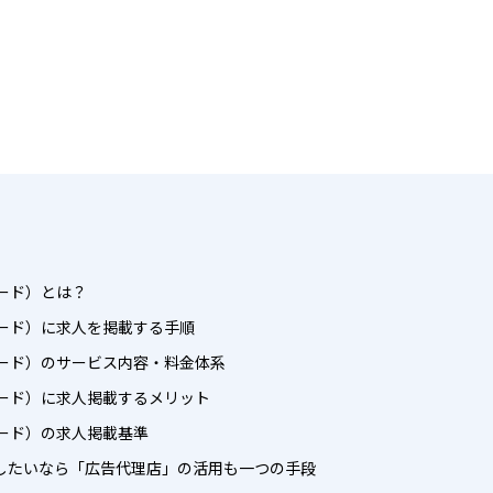
ィード）とは？
ディード）に求人を掲載する手順
ディード）のサービス内容・料金体系
ディード）に求人掲載するメリット
ディード）の求人掲載基準
したいなら「広告代理店」の活用も一つの手段