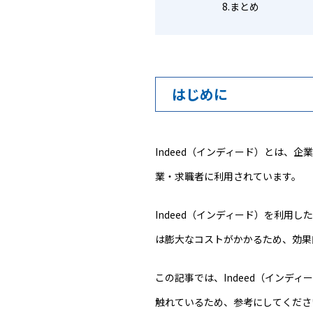
まとめ
はじめに
Indeed（インディード）とは、
業・求職者に利用されています。
Indeed（インディード）を利
は膨大なコストがかかるため、効果
この記事では、Indeed（イン
触れているため、参考にしてくださ