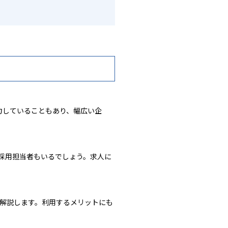
注力していることもあり、幅広い企
う採用担当者もいるでしょう。求人に
を解説します。利用するメリットにも