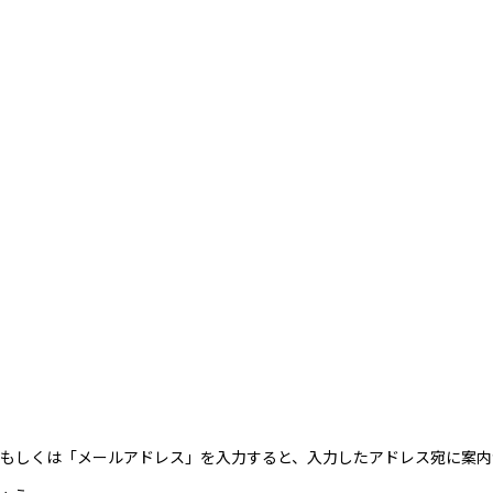
カウント」もしくは「メールアドレス」を入力すると、入力したアドレス宛に